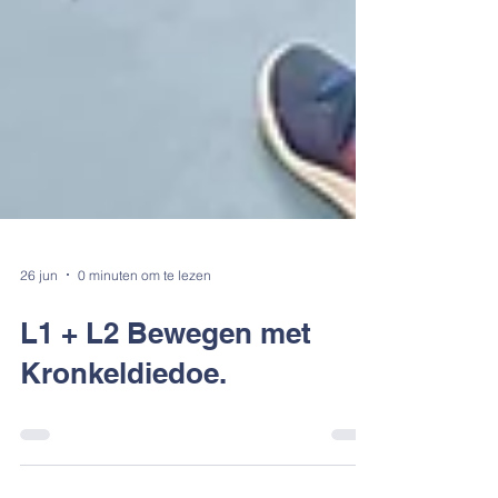
26 jun
0 minuten om te lezen
L1 + L2 Bewegen met
Kronkeldiedoe.