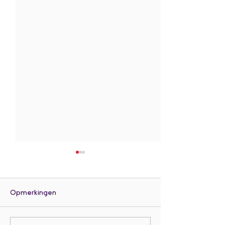
Opmerkingen