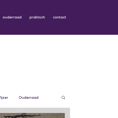
ouderraad
praktisch
contact
ijzer
Ouderraad