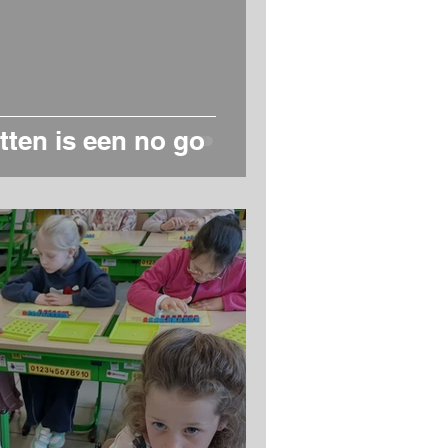
itten is een no go