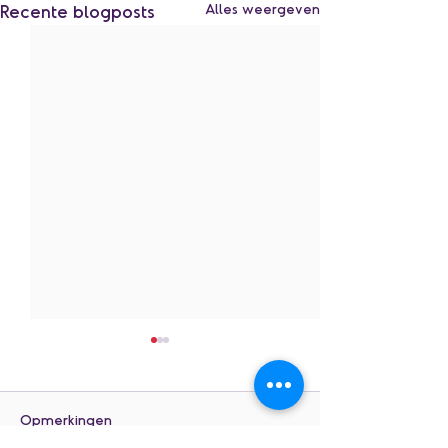
Recente blogposts
Alles weergeven
Opmerkingen