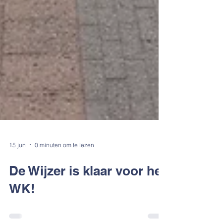
15 jun
0 minuten om te lezen