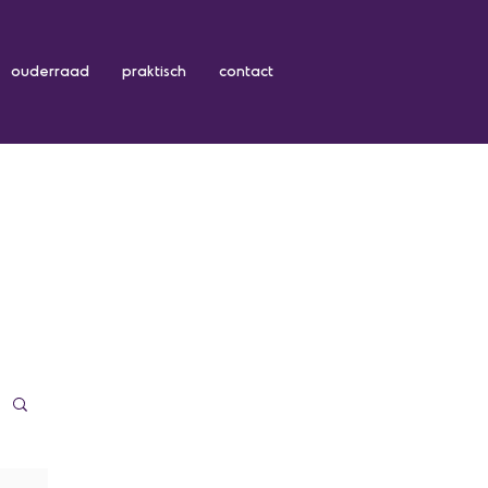
ouderraad
praktisch
contact