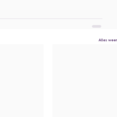
Alles wee