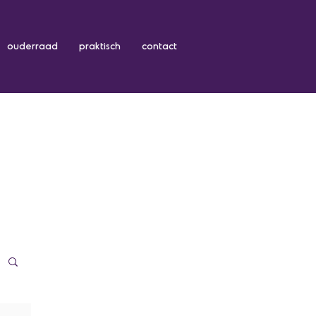
ouderraad
praktisch
contact