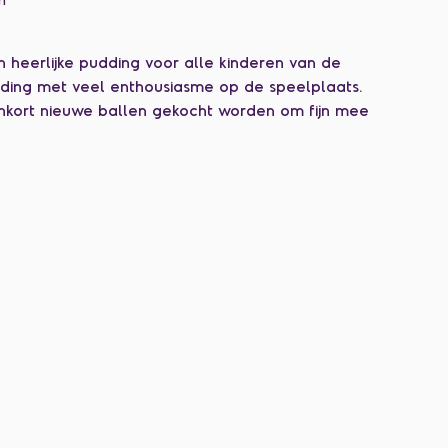
 heerlijke pudding voor alle kinderen van de 
dding met veel enthousiasme op de speelplaats. 
enkort nieuwe ballen gekocht worden om fijn mee 