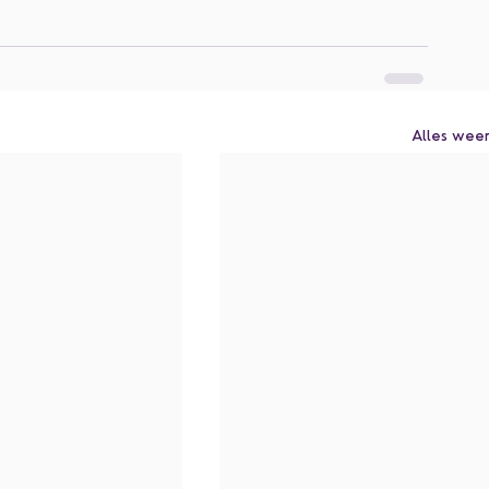
Alles wee