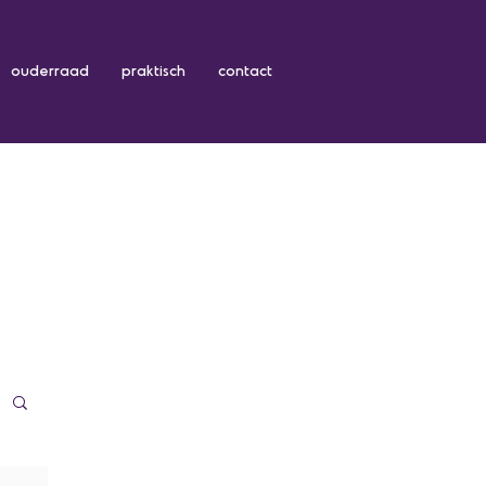
ouderraad
praktisch
contact