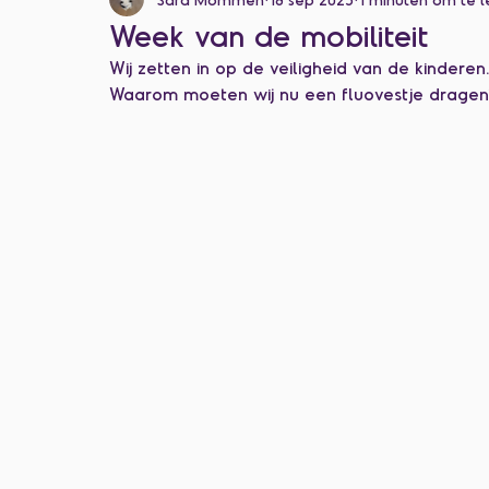
Categorie zonder titel
Week van de mobiliteit
Wij zetten in op de veiligheid van de kinderen
Waarom moeten wij nu een fluovestje dragen