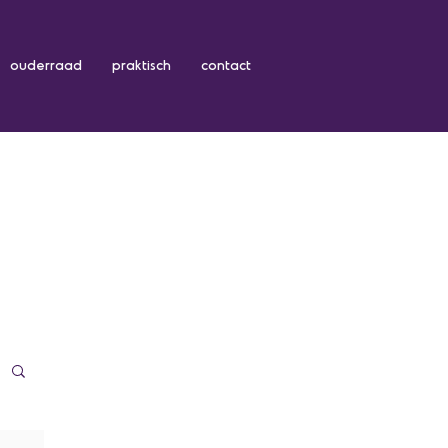
ouderraad
praktisch
contact