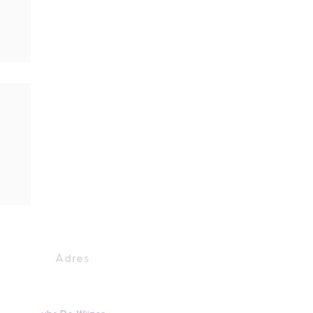
Adres