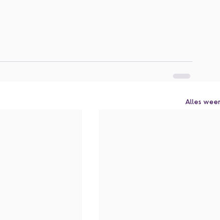
Alles wee