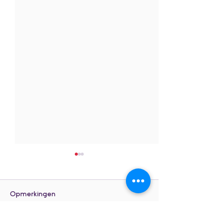
Opmerkingen