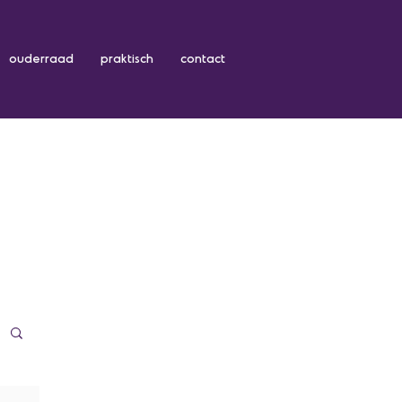
ouderraad
praktisch
contact