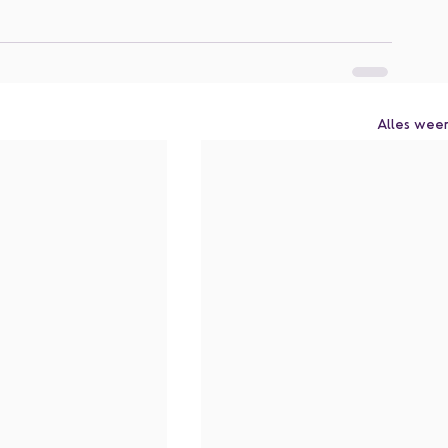
Alles wee