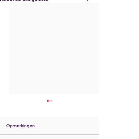
Opmerkingen