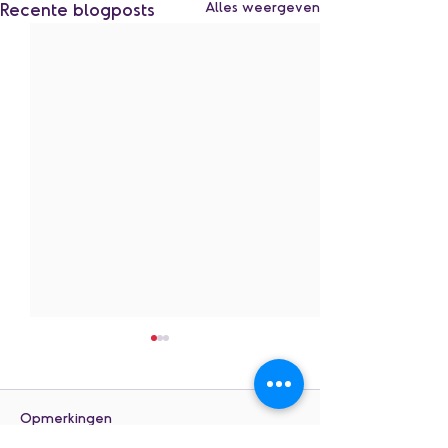
Recente blogposts
Alles weergeven
Opmerkingen