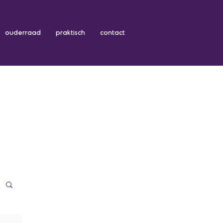
ouderraad
praktisch
contact