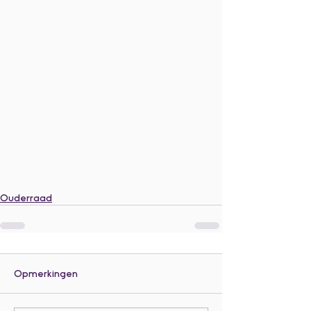
Ouderraad
Opmerkingen