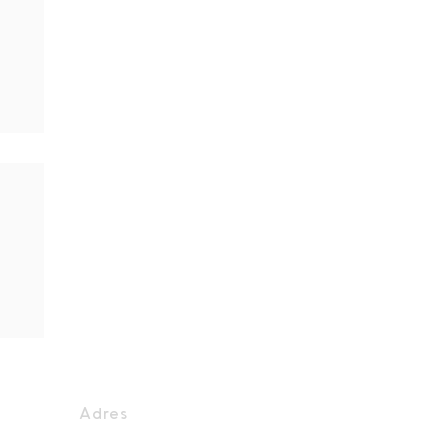
Adres