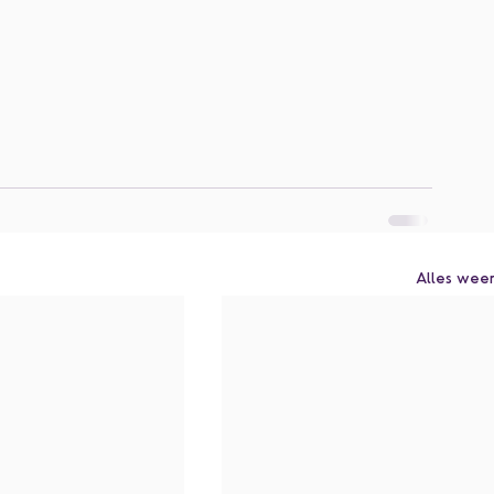
Alles wee