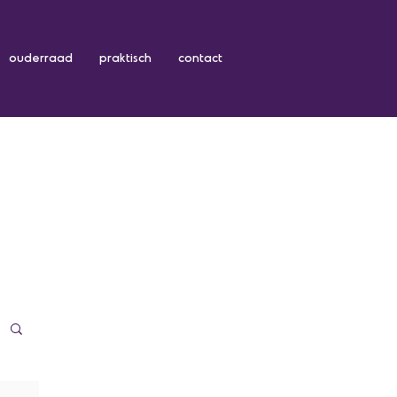
ouderraad
praktisch
contact