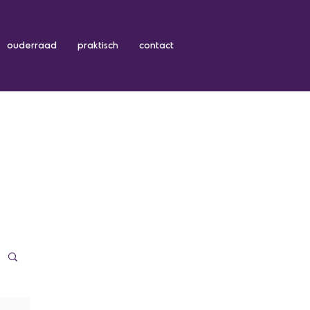
ouderraad
praktisch
contact