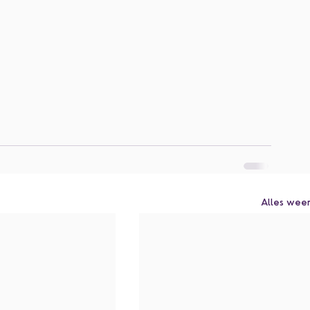
Alles wee