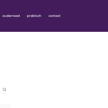
ouderraad
praktisch
contact