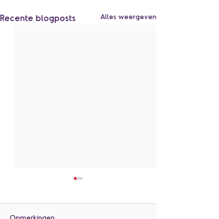
Recente blogposts
Alles weergeven
Opmerkingen