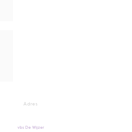
Adres
vbs De Wijzer