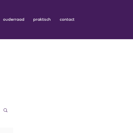
ouderraad
praktisch
contact