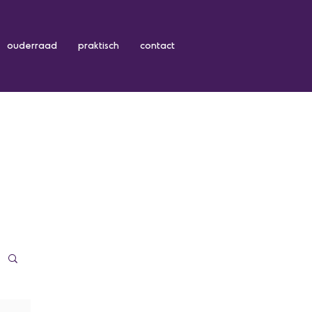
ouderraad
praktisch
contact