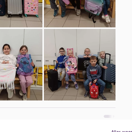
Alles wee