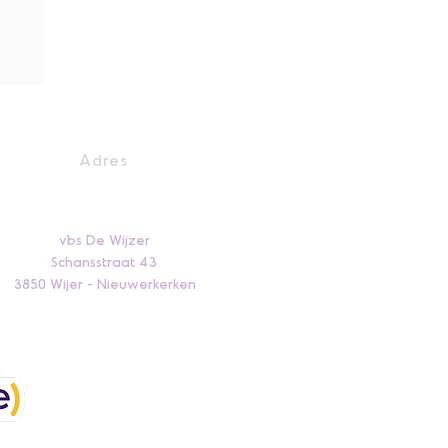
Adres
vbs De Wijzer
Schansstraat 43
3850 Wijer - Nieuwerkerken