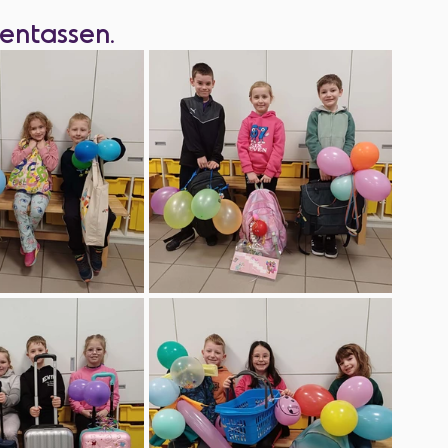
entassen.