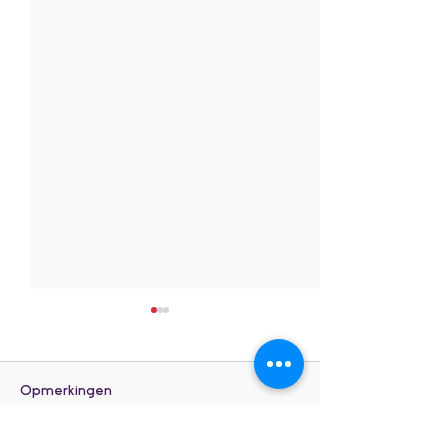
Opmerkingen