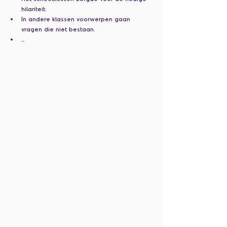
hilariteit.
In andere klassen voorwerpen gaan 
vragen die niet bestaan.
...