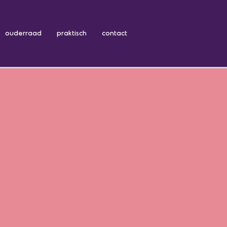
ouderraad
praktisch
contact